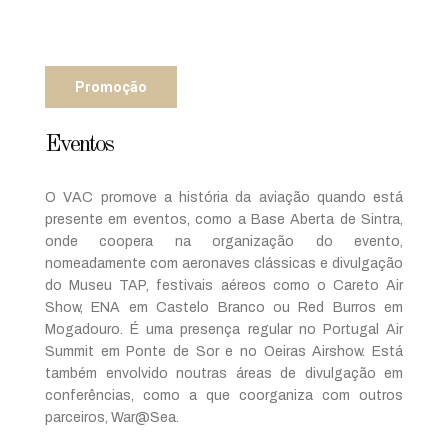
Promoção
Eventos
O VAC promove a história da aviação quando está
presente em eventos, como a Base Aberta de Sintra,
onde coopera na organização do evento,
nomeadamente com aeronaves clássicas e divulgação
do Museu TAP, festivais aéreos como o Careto Air
Show, ENA em Castelo Branco ou Red Burros em
Mogadouro. É uma presença regular no Portugal Air
Summit em Ponte de Sor e no Oeiras Airshow. Está
também envolvido noutras áreas de divulgação em
conferências, como a que coorganiza com outros
parceiros, War@Sea.