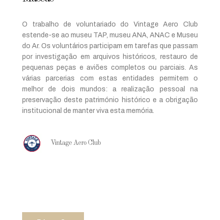
O trabalho de voluntariado do Vintage Aero Club
estende-se ao museu TAP, museu ANA, ANAC e Museu
do Ar. Os voluntários participam em tarefas que passam
por investigação em arquivos históricos, restauro de
pequenas peças e aviões completos ou parciais. As
várias parcerias com estas entidades permitem o
melhor de dois mundos: a realização pessoal na
preservação deste património histórico e a obrigação
institucional de manter viva esta memória.
Vintage Aero Club