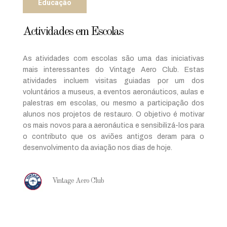
Educação
Actividades em Escolas
As atividades com escolas são uma das iniciativas
mais interessantes do Vintage Aero Club. Estas
atividades incluem visitas guiadas por um dos
voluntários a museus, a eventos aeronáuticos, aulas e
palestras em escolas, ou mesmo a participação dos
alunos nos projetos de restauro. O objetivo é motivar
os mais novos para a aeronáutica e sensibilizá-los para
o contributo que os aviões antigos deram para o
desenvolvimento da aviação nos dias de hoje.
Vintage Aero Club