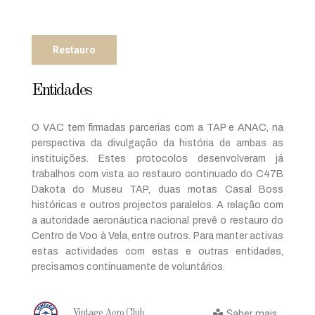
Restauro
Entidades
O VAC tem firmadas parcerias com a TAP e ANAC, na
perspectiva da divulgação da história de ambas as
instituições. Estes protocolos desenvolveram já
trabalhos com vista ao restauro continuado do C47B
Dakota do Museu TAP, duas motas Casal Boss
históricas e outros projectos paralelos. A relação com
a autoridade aeronáutica nacional prevê o restauro do
Centro de Voo à Vela, entre outros. Para manter activas
estas actividades com estas e outras entidades,
precisamos continuamente de voluntários.
Saber mais...
Vintage Aero Club