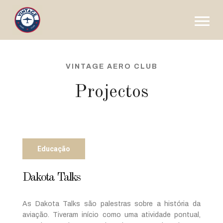
VINTAGE AERO CLUB
Projectos
Educação
Dakota Talks
As Dakota Talks são palestras sobre a história da
aviação. Tiveram início como uma atividade pontual,