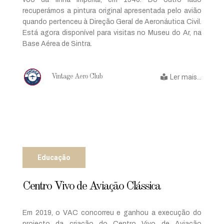
recuperámos a pintura original apresentada pelo avião
quando pertenceu à Direção Geral de Aeronáutica Civil.
Está agora disponível para visitas no Museu do Ar, na
Base Aérea de Sintra.
Ler mais...
Vintage Aero Club
Educação
Centro Vivo de Aviação Clássica
Em 2019, o VAC concorreu e ganhou a execução do
projecto da criação do Centro Vivo de Aviação