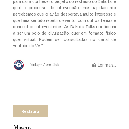
para dar a conhecer o projeto do restauro do Dakota, e
qual o processo de intervenção, mas rapidamente
percebemos que o avião despertava muito interesse e
que faria sentido repetir o evento, com outros temas e
com outros intervenientes. As Dakota Talks continuam
a ser um polo de divulgação, quer em formato físico
quer virtual. Podem ser consultadas no canal de
youtube do VAC.
Ler mais...
Vintage Aero Club
Restauro
Museus