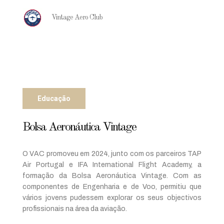
Vintage Aero Club
Educação
Bolsa Aeronáutica Vintage
O VAC promoveu em 2024, junto com os parceiros TAP
Air Portugal e IFA International Flight Academy, a
formação da Bolsa Aeronáutica Vintage. Com as
componentes de Engenharia e de Voo, permitiu que
vários jovens pudessem explorar os seus objectivos
profissionais na área da aviação.