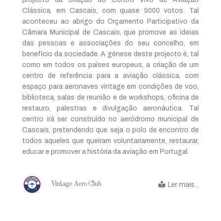
Clássica, em Cascais, com quase 5000 votos. Tal
aconteceu ao abrigo do Orçamento Participativo da
Câmara Municipal de Cascais, que promove as ideias
das pessoas e associações do seu concelho, em
benefício da sociedade. A génese deste projecto é, tal
como em todos os países europeus, a criação de um
centro de referência para a aviação clássica, com
espaço para aeronaves vintage em condições de voo,
biblioteca, salas de reunião e de workshops, oficina de
restauro, palestras e divulgação aeronáutica. Tal
centro irá ser construído no aeródromo municipal de
Cascais, pretendendo que seja o polo de encontro de
todos aqueles que queiram voluntariamente, restaurar,
educar e promover a história da aviação em Portugal.
Ler mais...
Vintage Aero Club